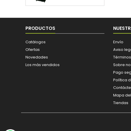
PRODUCTOS
NUESTR
Catálogos
Envío
Ofertas
Aviso leg
Novedades
Términos
Los más vendidos
Sobre no
Pago se
Política 
Contáct
Mapa del 
Tiendas