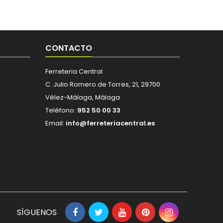
CONTACTO
Ferreteria Central
C. Julio Romero de Torres, 21, 29700
Vélez-Málaga, Málaga
Teléfono:
952 50 00 33
Email:
info@ferreteriacentral.es
SÍGUENOS