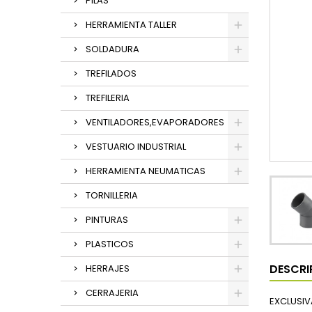
PILAS
HERRAMIENTA TALLER
SOLDADURA
TREFILADOS
TREFILERIA
VENTILADORES,EVAPORADORES
VESTUARIO INDUSTRIAL
HERRAMIENTA NEUMATICAS
TORNILLERIA
PINTURAS
PLASTICOS
DESCRI
HERRAJES
CERRAJERIA
EXCLUSIVA