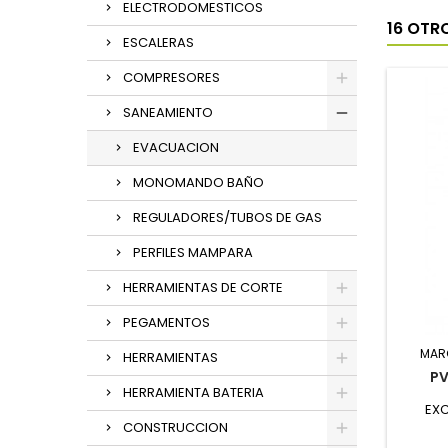
ELECTRODOMESTICOS
16 OTR
ESCALERAS
COMPRESORES
SANEAMIENTO
EVACUACION
MONOMANDO BAÑO
REGULADORES/TUBOS DE GAS
PERFILES MAMPARA
HERRAMIENTAS DE CORTE
PEGAMENTOS
MAR
HERRAMIENTAS
PV
HERRAMIENTA BATERIA
EXC
CONSTRUCCION