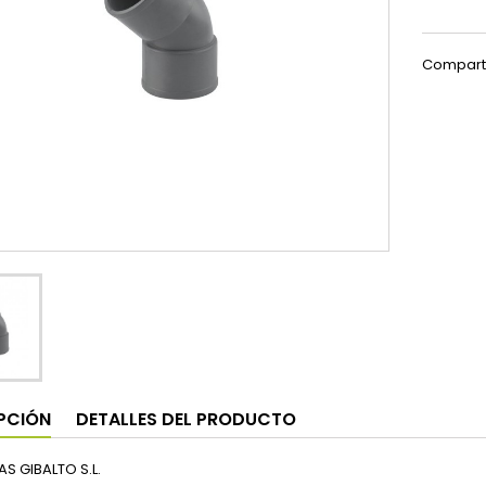
Compart
PCIÓN
DETALLES DEL PRODUCTO
S GIBALTO S.L.