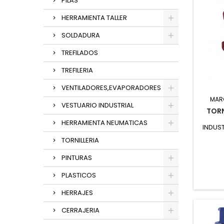
PILAS
HERRAMIENTA TALLER
SOLDADURA
TREFILADOS
TREFILERIA
VENTILADORES,EVAPORADORES
MAR
VESTUARIO INDUSTRIAL
TORN
HERRAMIENTA NEUMATICAS
INDUST
TORNILLERIA
PINTURAS
PLASTICOS
HERRAJES
CERRAJERIA