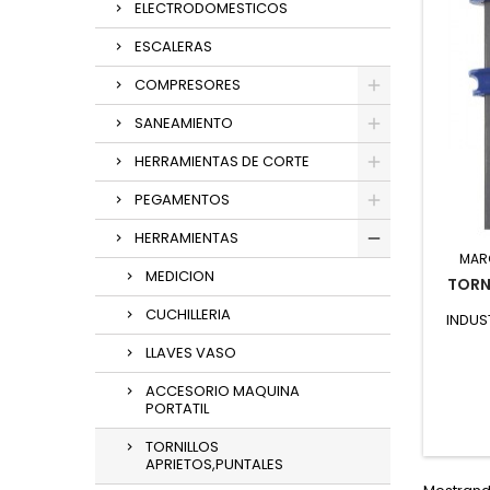
ELECTRODOMESTICOS
ESCALERAS
COMPRESORES
SANEAMIENTO
HERRAMIENTAS DE CORTE
PEGAMENTOS
HERRAMIENTAS
MAR
MEDICION
TORN
CUCHILLERIA
INDUS
LLAVES VASO
ACCESORIO MAQUINA
PORTATIL
TORNILLOS
APRIETOS,PUNTALES