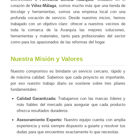
corazón de
Vélez-Málaga
, somos mucho más que una tienda de
bricolaje y herramientas; somos una empresa local con una
profunda vocación de servicio. Desde nuestros inicios, hemos
trabajado con un objetivo claro: ofrecer a nuestros vecinos de
toda la comarca de la Axarquía las mejores soluciones,
herramientas y materiales, tanto para profesionales del sector
como para los apasionados de las reformas del hogar.
Nuestra Misión y Valores
Nuestro compromiso es brindarte un servicio cercano, rápido y
de máxima calidad. Sabemos que cada proyecto es importante,
por eso nuestro trabajo diario se sostiene sobre tres pilares
fundamentales:
Calidad Garantizada:
Trabajamos con las marcas líderes y
más fiables del mercado para asegurar que cada producto
ofrezca resultados duraderos.
Asesoramiento Experto:
Nuestro equipo cuenta con amplia
experiencia y está siempre dispuesto a guiarte y resolver tus
dudas para que encuentres exactamente lo que necesitas.