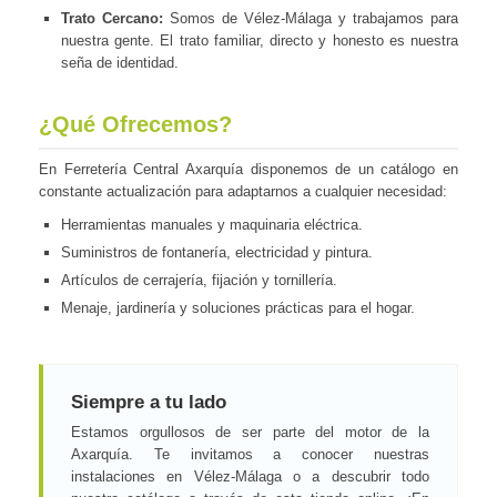
Trato Cercano:
Somos de Vélez-Málaga y trabajamos para
nuestra gente. El trato familiar, directo y honesto es nuestra
seña de identidad.
¿Qué Ofrecemos?
En Ferretería Central Axarquía disponemos de un catálogo en
constante actualización para adaptarnos a cualquier necesidad:
Herramientas manuales y maquinaria eléctrica.
Suministros de fontanería, electricidad y pintura.
Artículos de cerrajería, fijación y tornillería.
Menaje, jardinería y soluciones prácticas para el hogar.
Siempre a tu lado
Estamos orgullosos de ser parte del motor de la
Axarquía. Te invitamos a conocer nuestras
instalaciones en Vélez-Málaga o a descubrir todo