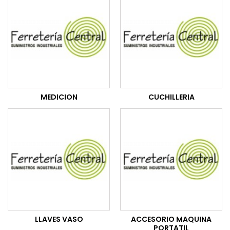
MEDICION
CUCHILLERIA
LLAVES VASO
ACCESORIO MAQUINA
PORTATIL