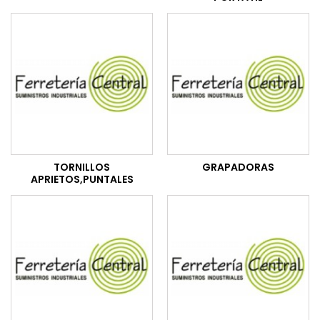
TORNILLOS
GRAPADORAS
APRIETOS,PUNTALES