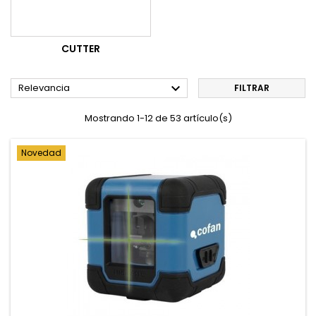
CUTTER

Relevancia
FILTRAR
Mostrando 1-12 de 53 artículo(s)
Novedad