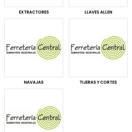
EXTRACTORES
LLAVES ALLEN
NAVAJAS
TIJERAS Y CORTES