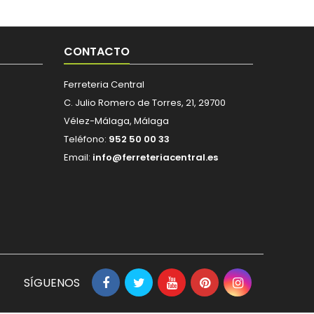
CONTACTO
Ferreteria Central
C. Julio Romero de Torres, 21, 29700
Vélez-Málaga, Málaga
Teléfono:
952 50 00 33
Email:
info@ferreteriacentral.es
SÍGUENOS