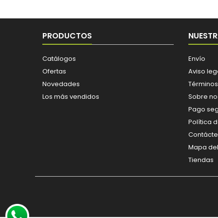
PRODUCTOS
NUESTR
Catálogos
Envío
Ofertas
Aviso leg
Novedades
Términos
Los más vendidos
Sobre no
Pago se
Política 
Contáct
Mapa del 
Tiendas