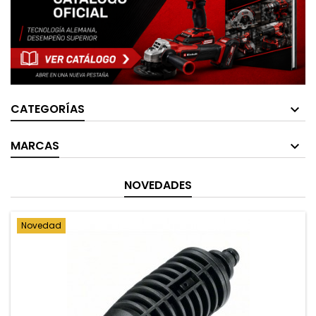
CATEGORÍAS
MARCAS
NOVEDADES
Novedad