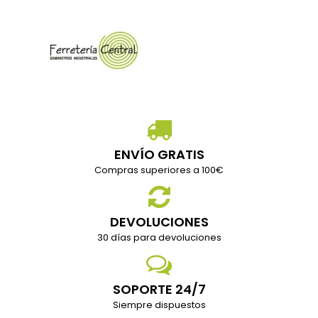
ENVÍO GRATIS
Compras superiores a 100€
DEVOLUCIONES
30 días para devoluciones
SOPORTE 24/7
Siempre dispuestos