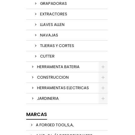
GRAPADORAS
EXTRACTORES
LLAVES ALLEN
NAVAJAS
TIJERAS Y CORTES
CUTTER
HERRAMIENTA BATERIA
CONSTRUCCION
HERRAMIENTAS ELECTRICAS
JARDINERIA
MARCAS
A FORGED TOOL,S,A,