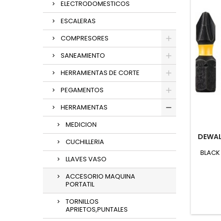
ELECTRODOMESTICOS
ESCALERAS
COMPRESORES
SANEAMIENTO
HERRAMIENTAS DE CORTE
PEGAMENTOS
HERRAMIENTAS
MEDICION
DEWAL
CUCHILLERIA
BLACK
LLAVES VASO
ACCESORIO MAQUINA
PORTATIL
TORNILLOS
APRIETOS,PUNTALES