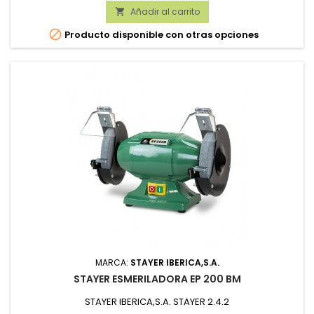
Añadir al carrito


Producto disponible con otras opciones
MARCA:
STAYER IBERICA,S.A.
STAYER ESMERILADORA EP 200 BM
STAYER IBERICA,S.A. STAYER 2.4.2