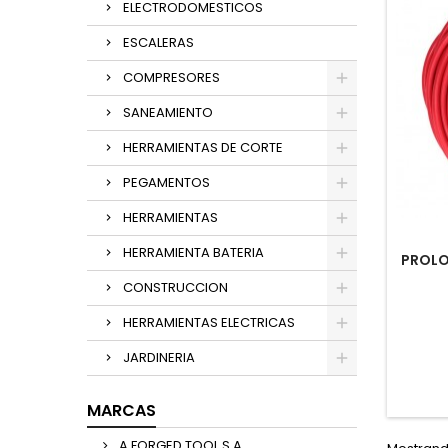
ELECTRODOMESTICOS
ESCALERAS
COMPRESORES
SANEAMIENTO
HERRAMIENTAS DE CORTE
PEGAMENTOS
HERRAMIENTAS
HERRAMIENTA BATERIA
PROLO
CONSTRUCCION
HERRAMIENTAS ELECTRICAS
JARDINERIA
MARCAS
A FORGED TOOL,S,A,