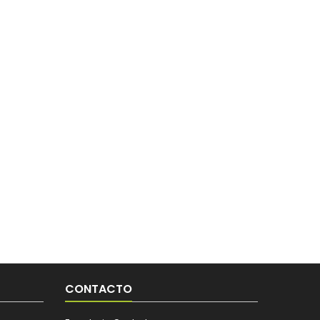
CONTACTO