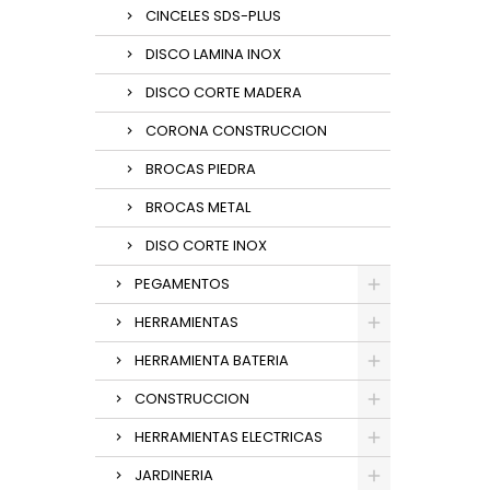
CINCELES SDS-PLUS
DISCO LAMINA INOX
DISCO CORTE MADERA
CORONA CONSTRUCCION
BROCAS PIEDRA
BROCAS METAL
DISO CORTE INOX
PEGAMENTOS
HERRAMIENTAS
HERRAMIENTA BATERIA
CONSTRUCCION
HERRAMIENTAS ELECTRICAS
JARDINERIA