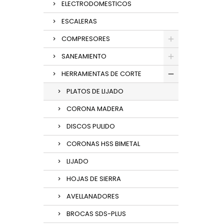
ELECTRODOMESTICOS
ESCALERAS
COMPRESORES
SANEAMIENTO
HERRAMIENTAS DE CORTE
PLATOS DE LIJADO
CORONA MADERA
DISCOS PULIDO
CORONAS HSS BIMETAL
LIJADO
HOJAS DE SIERRA
AVELLANADORES
BROCAS SDS-PLUS