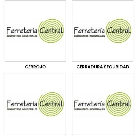
CERROJO
CERRADURA SEGURIDAD