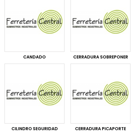
CANDADO
CERRADURA SOBREPONER
CILINDRO SEGURIDAD
CERRADURA PICAPORTE