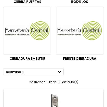
CIERRA PUERTAS
RODILLOS
CERRADURA EMBUTIR
FRENTE CERRADURA

Relevancia
Mostrando 1-12 de 65 artículo(s)