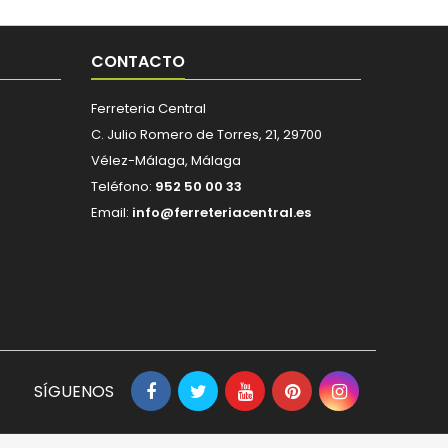
CONTACTO
Ferreteria Central
C. Julio Romero de Torres, 21, 29700
Vélez-Málaga, Málaga
Teléfono:
952 50 00 33
Email:
info@ferreteriacentral.es
SÍGUENOS