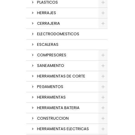
PLASTICOS
HERRAJES
CERRAJERIA
ELECTRODOMESTICOS
ESCALERAS
COMPRESORES
SANEAMIENTO
HERRAMIENTAS DE CORTE
PEGAMENTOS
HERRAMIENTAS
HERRAMIENTA BATERIA
CONSTRUCCION
HERRAMIENTAS ELECTRICAS