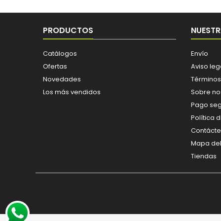
PRODUCTOS
NUESTR
Catálogos
Envío
Ofertas
Aviso leg
Novedades
Términos
Los más vendidos
Sobre no
Pago se
Política 
Contáct
Mapa del 
Tiendas