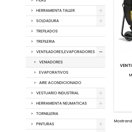
PILAS
HERRAMIENTA TALLER
SOLDADURA
TREFILADOS
TREFILERIA
VENTILADORES,EVAPORADORES
VENIADORES
VENT
EVAPORATIVOS
M
AIRE ACONDICIONADO
VESTUARIO INDUSTRIAL
HERRAMIENTA NEUMATICAS
TORNILLERIA
Mostrando
PINTURAS