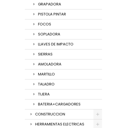
GRAPADORA
PISTOLA PINTAR
FOCOS
SOPLADORA
LLAVES DE IMPACTO
SIERRAS
AMOLADORA
MARTILLO
TALADRO
TIJERA
BATERIA+CARGADORES
CONSTRUCCION
HERRAMIENTAS ELECTRICAS