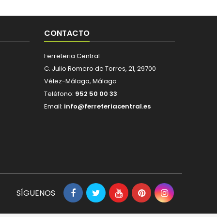
CONTACTO
Ferreteria Central
C. Julio Romero de Torres, 21, 29700
Vélez-Málaga, Málaga
Teléfono:
952 50 00 33
Email:
info@ferreteriacentral.es
SÍGUENOS