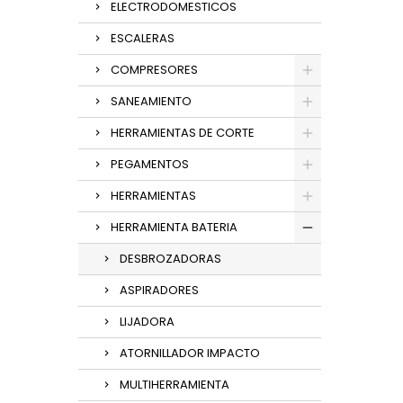
ELECTRODOMESTICOS
ESCALERAS
COMPRESORES
SANEAMIENTO
HERRAMIENTAS DE CORTE
PEGAMENTOS
HERRAMIENTAS
HERRAMIENTA BATERIA
DESBROZADORAS
ASPIRADORES
LIJADORA
ATORNILLADOR IMPACTO
MULTIHERRAMIENTA