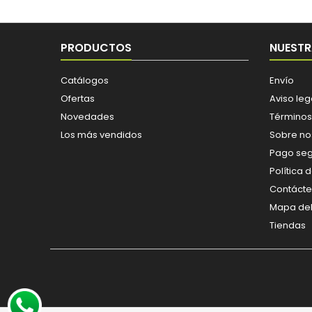
PRODUCTOS
NUESTR
Catálogos
Envío
Ofertas
Aviso leg
Novedades
Términos
Los más vendidos
Sobre no
Pago se
Política 
Contáct
Mapa del 
Tiendas