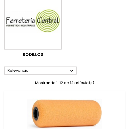
RODILLOS

Relevancia
Mostrando 1-12 de 12 artículo(s)