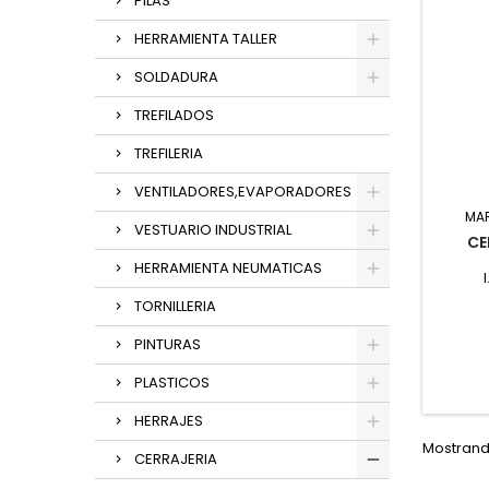
PILAS
HERRAMIENTA TALLER
SOLDADURA
TREFILADOS
TREFILERIA
VENTILADORES,EVAPORADORES
MA
VESTUARIO INDUSTRIAL
CE
HERRAMIENTA NEUMATICAS
TORNILLERIA
PINTURAS
PLASTICOS
HERRAJES
Mostrando
CERRAJERIA