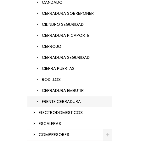
CANDADO
CERRADURA SOBREPONER
CILINDRO SEGURIDAD
CERRADURA PICAPORTE
CERROJO
CERRADURA SEGURIDAD
CIERRA PUERTAS
RODILLOS
CERRADURA EMBUTIR
FRENTE CERRADURA
ELECTRODOMESTICOS
ESCALERAS
COMPRESORES