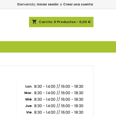
Bienvenido,
Iniciar sesión
o
Crear una cuenta
shopping_cart
Carrito:
0
Productos - 0,00 €
8:30 - 14:00 // 16:00 - 18:30
Lun.
8:30 - 14:00 // 16:00 - 18:30
Mar.
8:30 - 14:00 // 16:00 - 18:30
Mié.
8:30 - 14:00 // 16:00 - 18:30
Jue.
8:30 - 14:00 // 16:00 - 18:30
Vie.