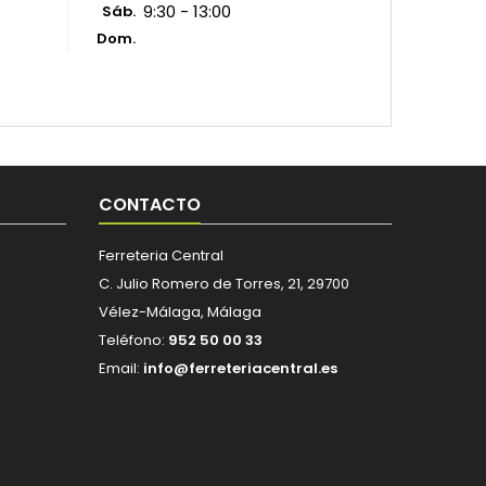
9:30 - 13:00
Sáb.
Dom.
CONTACTO
Ferreteria Central
C. Julio Romero de Torres, 21, 29700
Vélez-Málaga, Málaga
Teléfono:
952 50 00 33
Email:
info@ferreteriacentral.es