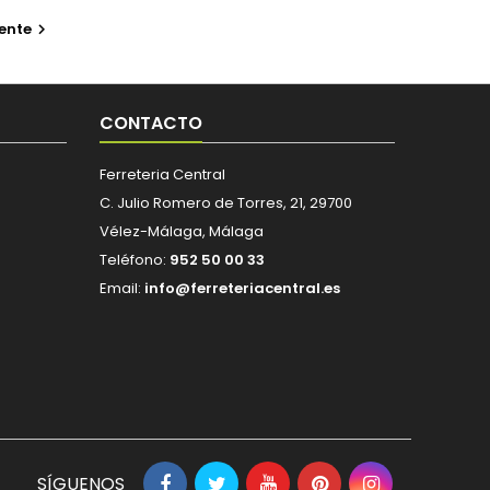
ente

CONTACTO
Ferreteria Central
C. Julio Romero de Torres, 21, 29700
Vélez-Málaga, Málaga
Teléfono:
952 50 00 33
Email:
info@ferreteriacentral.es
SÍGUENOS