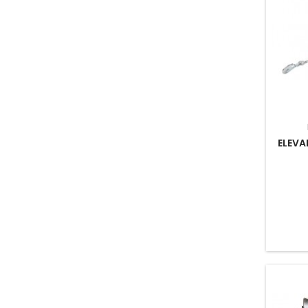
ELEVA