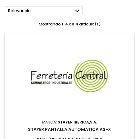

Relevancia
Mostrando 1-4 de 4 artículo(s)
MARCA:
STAYER IBERICA,S.A.
STAYER PANTALLA AUTOMATICA AS-X