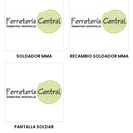
SOLDADOR MMA
RECAMBIO SOLDADOR MMA
PANTALLA SOLDAR