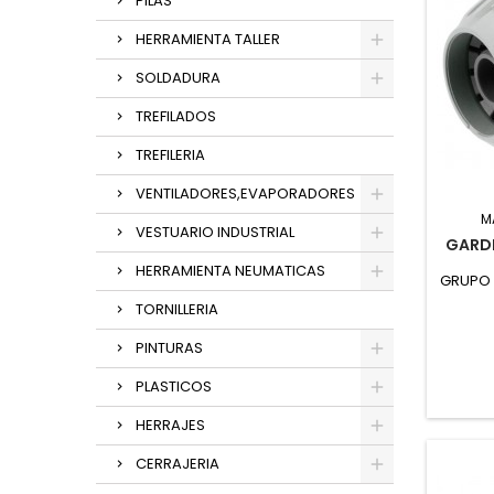
PILAS
HERRAMIENTA TALLER
SOLDADURA
TREFILADOS
TREFILERIA
VENTILADORES,EVAPORADORES
M
VESTUARIO INDUSTRIAL
GARD
HERRAMIENTA NEUMATICAS
GRUPO 
TORNILLERIA
PINTURAS
PLASTICOS
HERRAJES
CERRAJERIA