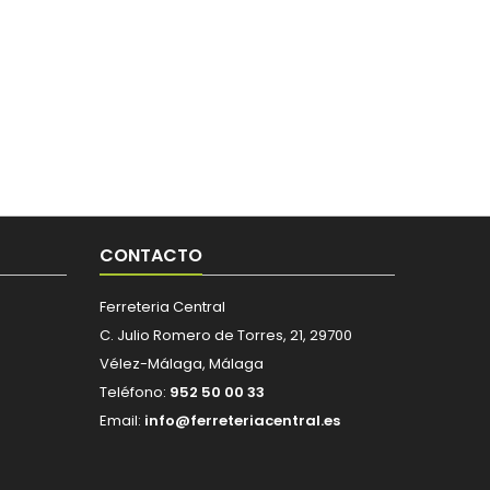
CONTACTO
Ferreteria Central
C. Julio Romero de Torres, 21, 29700
Vélez-Málaga, Málaga
Teléfono:
952 50 00 33
Email:
info@ferreteriacentral.es