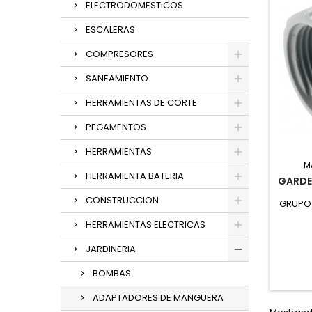
ELECTRODOMESTICOS
ESCALERAS
COMPRESORES
SANEAMIENTO
HERRAMIENTAS DE CORTE
PEGAMENTOS
HERRAMIENTAS
M
HERRAMIENTA BATERIA
GARDE
CONSTRUCCION
GRUPO 
HERRAMIENTAS ELECTRICAS
JARDINERIA
BOMBAS
ADAPTADORES DE MANGUERA