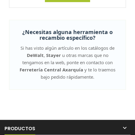
¿Necesitas alguna herramienta o
recambio específico?
Si has visto algún artículo en los catálogos de
DeWalt
,
Stayer
u otras marcas que no
tengamos en la web, ponte en contacto con
Ferretería Central Axarquía
y te lo traemos
bajo pedido rápidamente.

PRODUCTOS