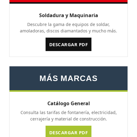
Soldadura y Maquinaria
Descubre la gama de equipos de soldar,
amoladoras, discos diamantados y mucho más.
DESCARGAR PDF
MÁS MARCAS
Catálogo General
Consulta las tarifas de fontanería, electricidad,
cerrajería y material de construcción.
DESCARGAR PDF