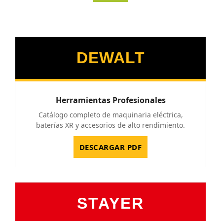
DEWALT
Herramientas Profesionales
Catálogo completo de maquinaria eléctrica,
baterías XR y accesorios de alto rendimiento.
DESCARGAR PDF
STAYER