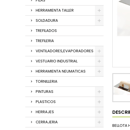
PILAS
HERRAMIENTA TALLER
SOLDADURA
TREFILADOS
TREFILERIA
VENTILADORES,EVAPORADORES
VESTUARIO INDUSTRIAL
HERRAMIENTA NEUMATICAS
TORNILLERIA
PINTURAS
PLASTICOS
DESCRI
HERRAJES
CERRAJERIA
BELLOTA H