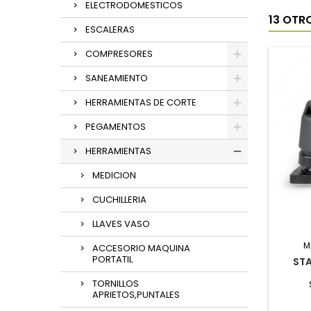
ELECTRODOMESTICOS
13 OTR
ESCALERAS
COMPRESORES
SANEAMIENTO
HERRAMIENTAS DE CORTE
PEGAMENTOS
HERRAMIENTAS
MEDICION
CUCHILLERIA
LLAVES VASO
M
ACCESORIO MAQUINA
PORTATIL
STA
TORNILLOS
APRIETOS,PUNTALES