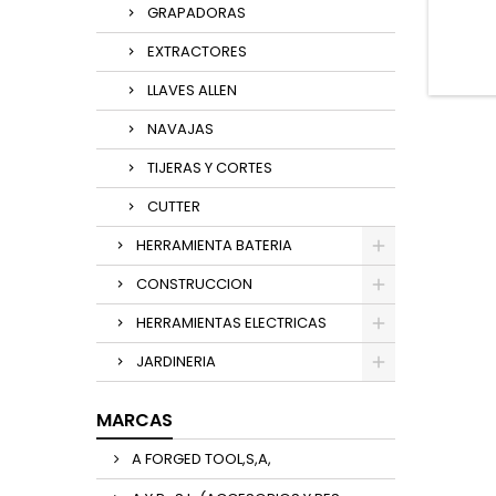
GRAPADORAS
EXTRACTORES
LLAVES ALLEN
NAVAJAS
TIJERAS Y CORTES
CUTTER
HERRAMIENTA BATERIA
CONSTRUCCION
HERRAMIENTAS ELECTRICAS
JARDINERIA
MARCAS
A FORGED TOOL,S,A,