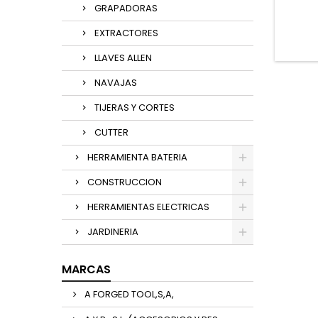
GRAPADORAS
EXTRACTORES
LLAVES ALLEN
NAVAJAS
TIJERAS Y CORTES
CUTTER
HERRAMIENTA BATERIA
CONSTRUCCION
HERRAMIENTAS ELECTRICAS
JARDINERIA
MARCAS
A FORGED TOOL,S,A,