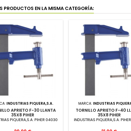
S PRODUCTOS EN LA MISMA CATEGORÍA:
CA:
INDUSTRIAS PIQUERA,S.A.
MARCA:
INDUSTRIAS PIQUERA
ILLO APRIETO F-30 LLANTA
TORNILLO APRIETO F-40 L
35X8 PIHER
35X8 PIHER
RIAS PIQUERA,S.A. PIHER 04030
INDUSTRIAS PIQUERA,S.A. PIHE