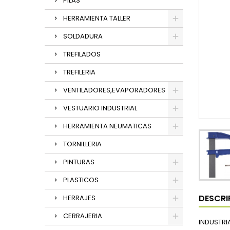
PILAS
HERRAMIENTA TALLER
SOLDADURA
TREFILADOS
TREFILERIA
VENTILADORES,EVAPORADORES
VESTUARIO INDUSTRIAL
HERRAMIENTA NEUMATICAS
TORNILLERIA
PINTURAS
PLASTICOS
DESCRI
HERRAJES
CERRAJERIA
INDUSTRI