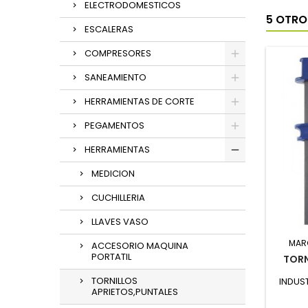
ELECTRODOMESTICOS
5 OTRO
ESCALERAS
COMPRESORES
SANEAMIENTO
HERRAMIENTAS DE CORTE
PEGAMENTOS
HERRAMIENTAS
MEDICION
CUCHILLERIA
LLAVES VASO
MAR
ACCESORIO MAQUINA
PORTATIL
TORN
TORNILLOS
INDUST
APRIETOS,PUNTALES