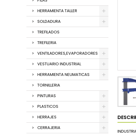
PILAS
HERRAMIENTA TALLER
SOLDADURA
TREFILADOS
TREFILERIA
VENTILADORES,EVAPORADORES
VESTUARIO INDUSTRIAL
HERRAMIENTA NEUMATICAS
TORNILLERIA
PINTURAS
PLASTICOS
DESCRI
HERRAJES
CERRAJERIA
INDUSTRI