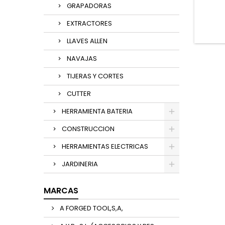
GRAPADORAS
EXTRACTORES
LLAVES ALLEN
NAVAJAS
TIJERAS Y CORTES
CUTTER
HERRAMIENTA BATERIA
CONSTRUCCION
HERRAMIENTAS ELECTRICAS
JARDINERIA
MARCAS
A FORGED TOOL,S,A,