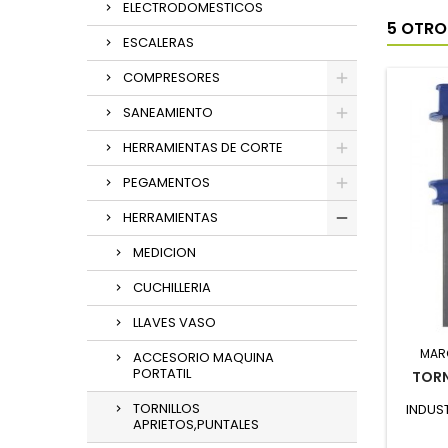
ELECTRODOMESTICOS
5 OTRO
ESCALERAS
COMPRESORES
SANEAMIENTO
HERRAMIENTAS DE CORTE
PEGAMENTOS
HERRAMIENTAS
MEDICION
CUCHILLERIA
LLAVES VASO
MAR
ACCESORIO MAQUINA
PORTATIL
TORN
TORNILLOS
INDUST
APRIETOS,PUNTALES