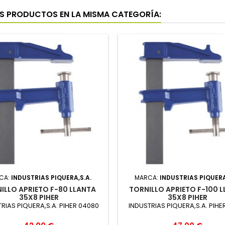
S PRODUCTOS EN LA MISMA CATEGORÍA:
CA:
INDUSTRIAS PIQUERA,S.A.
MARCA:
INDUSTRIAS PIQUERA
ILLO APRIETO F-80 LLANTA
TORNILLO APRIETO F-100 
35X8 PIHER
35X8 PIHER
RIAS PIQUERA,S.A. PIHER 04080
INDUSTRIAS PIQUERA,S.A. PIHE