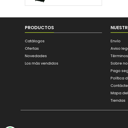
PRODUCTOS
NUESTR
Catálogos
Envío
Ofertas
Aviso leg
Novedades
Términos
Los más vendidos
Sobre no
Pago se
Política 
Contáct
Mapa del 
Tiendas