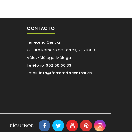
CONTACTO
Ferreteria Central
C. Julio Romero de Torres, 21, 29700
Vélez-Málaga, Málaga
Teléfono:
952 50 00 33
Email:
info@ferreteriacentral.es
SÍGUENOS