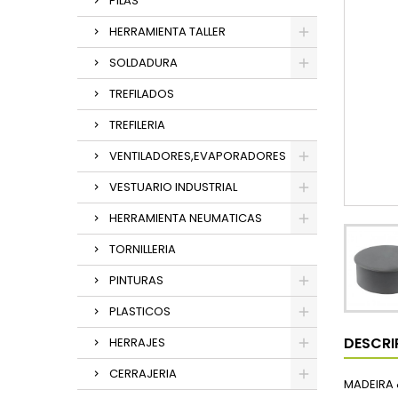
PILAS
HERRAMIENTA TALLER
SOLDADURA
TREFILADOS
TREFILERIA
VENTILADORES,EVAPORADORES
VESTUARIO INDUSTRIAL
HERRAMIENTA NEUMATICAS
TORNILLERIA
PINTURAS
PLASTICOS
DESCRI
HERRAJES
CERRAJERIA
MADEIRA 