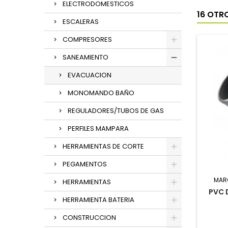
ELECTRODOMESTICOS
16 OTR
ESCALERAS
COMPRESORES
SANEAMIENTO
EVACUACION
MONOMANDO BAÑO
REGULADORES/TUBOS DE GAS
PERFILES MAMPARA
HERRAMIENTAS DE CORTE
PEGAMENTOS
MAR
HERRAMIENTAS
PVC 
HERRAMIENTA BATERIA
CONSTRUCCION