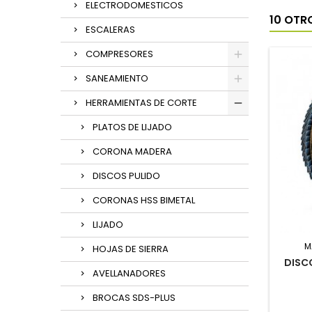
ELECTRODOMESTICOS
10 OTR
ESCALERAS
COMPRESORES
SANEAMIENTO
HERRAMIENTAS DE CORTE
PLATOS DE LIJADO
CORONA MADERA
DISCOS PULIDO
CORONAS HSS BIMETAL
LIJADO
M
HOJAS DE SIERRA
DISC
AVELLANADORES
BROCAS SDS-PLUS