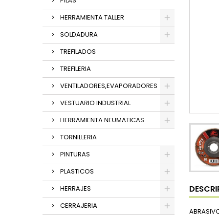
PILAS
HERRAMIENTA TALLER
SOLDADURA
TREFILADOS
TREFILERIA
VENTILADORES,EVAPORADORES
VESTUARIO INDUSTRIAL
HERRAMIENTA NEUMATICAS
TORNILLERIA
PINTURAS
PLASTICOS
DESCRI
HERRAJES
CERRAJERIA
ABRASIVO