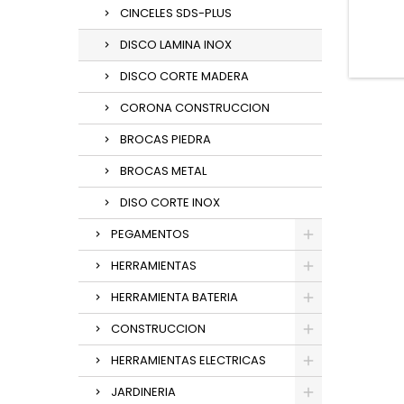
CINCELES SDS-PLUS
DISCO LAMINA INOX
DISCO CORTE MADERA
CORONA CONSTRUCCION
BROCAS PIEDRA
BROCAS METAL
DISO CORTE INOX
PEGAMENTOS
HERRAMIENTAS
HERRAMIENTA BATERIA
CONSTRUCCION
HERRAMIENTAS ELECTRICAS
JARDINERIA