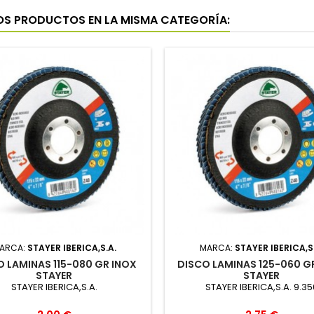
OS PRODUCTOS EN LA MISMA CATEGORÍA:
ARCA:
STAYER IBERICA,S.A.
MARCA:
STAYER IBERICA,S
O LAMINAS 115-080 GR INOX
DISCO LAMINAS 125-060 G
STAYER
STAYER
STAYER IBERICA,S.A.
STAYER IBERICA,S.A. 9.35