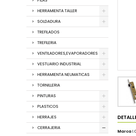
PILAS
HERRAMIENTA TALLER
SOLDADURA
TREFILADOS
TREFILERIA
VENTILADORES,EVAPORADORES
VESTUARIO INDUSTRIAL
HERRAMIENTA NEUMATICAS
TORNILLERIA
PINTURAS
PLASTICOS
DETALL
HERRAJES
CERRAJERIA
Marca
I