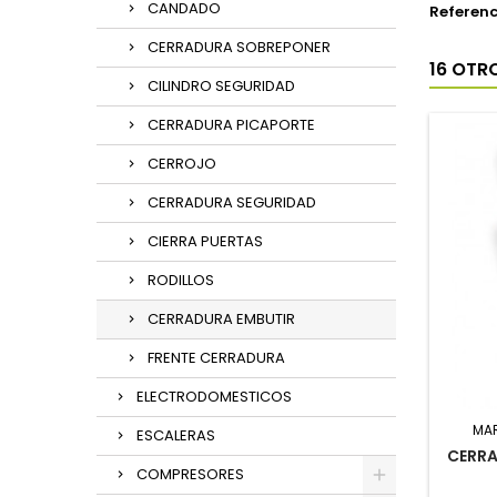
CANDADO
Referenc
CERRADURA SOBREPONER
16 OTR
CILINDRO SEGURIDAD
CERRADURA PICAPORTE
CERROJO
CERRADURA SEGURIDAD
CIERRA PUERTAS
RODILLOS
CERRADURA EMBUTIR
FRENTE CERRADURA
ELECTRODOMESTICOS
MA
ESCALERAS
CERRA
COMPRESORES