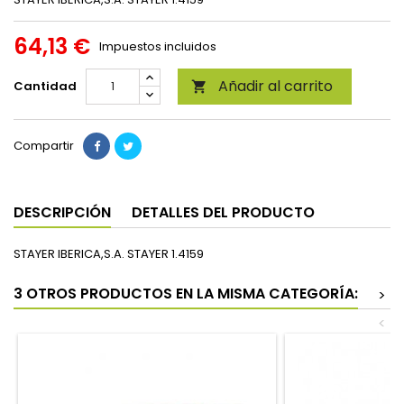
64,13 €
Impuestos incluidos
Añadir al carrito
Cantidad

Compartir
DESCRIPCIÓN
DETALLES DEL PRODUCTO
STAYER IBERICA,S.A. STAYER 1.4159
3 OTROS PRODUCTOS EN LA MISMA CATEGORÍA:
>
<