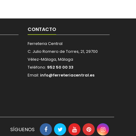
CONTACTO
Ferreteria Central
C. Julio Romero de Torres, 21, 29700
Vélez-Málaga, Málaga
Teléfono:
952 50 00 33
Email:
info@ferreteriacentral.es
SÍGUENOS