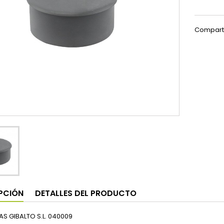
Compart
PCIÓN
DETALLES DEL PRODUCTO
AS GIBALTO S.L. 040009