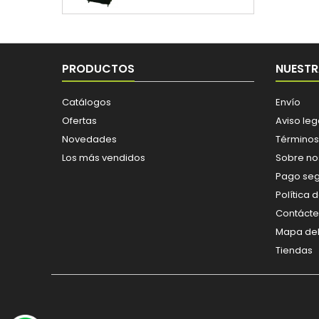
PRODUCTOS
NUESTR
Catálogos
Envío
Ofertas
Aviso leg
Novedades
Términos
Los más vendidos
Sobre no
Pago se
Política 
Contáct
Mapa del 
Tiendas