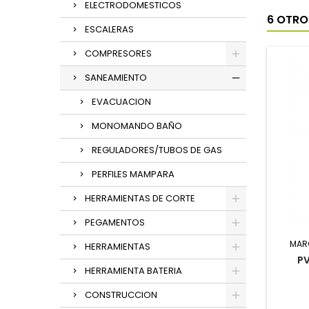
ELECTRODOMESTICOS
6 OTRO
ESCALERAS
COMPRESORES
SANEAMIENTO
EVACUACION
MONOMANDO BAÑO
REGULADORES/TUBOS DE GAS
PERFILES MAMPARA
HERRAMIENTAS DE CORTE
PEGAMENTOS
MAR
HERRAMIENTAS
P
HERRAMIENTA BATERIA
CONSTRUCCION