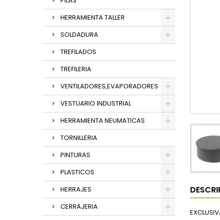
PILAS
HERRAMIENTA TALLER
SOLDADURA
TREFILADOS
TREFILERIA
VENTILADORES,EVAPORADORES
VESTUARIO INDUSTRIAL
HERRAMIENTA NEUMATICAS
TORNILLERIA
PINTURAS
PLASTICOS
DESCRI
HERRAJES
CERRAJERIA
EXCLUSIV