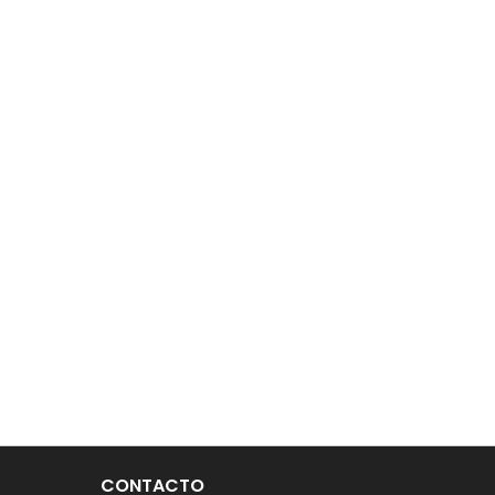
CONTACTO