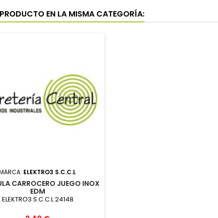
 PRODUCTO EN LA MISMA CATEGORÍA:
MARCA:
ELEKTRO3 S.C.C.L
ULA CARROCERO JUEGO INOX
EDM
ELEKTRO3 S.C.C.L 24148