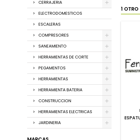
CERRAJERIA
1 OTRO
ELECTRODOMESTICOS
ESCALERAS
COMPRESORES
SANEAMIENTO
HERRAMIENTAS DE CORTE
PEGAMENTOS
HERRAMIENTAS
HERRAMIENTA BATERIA
CONSTRUCCION
HERRAMIENTAS ELECTRICAS
ESPAT
JARDINERIA
MARCAS