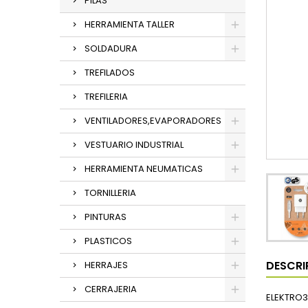
PILAS
HERRAMIENTA TALLER
SOLDADURA
TREFILADOS
TREFILERIA
VENTILADORES,EVAPORADORES
VESTUARIO INDUSTRIAL
HERRAMIENTA NEUMATICAS
TORNILLERIA
PINTURAS
PLASTICOS
DESCRI
HERRAJES
CERRAJERIA
ELEKTRO3 