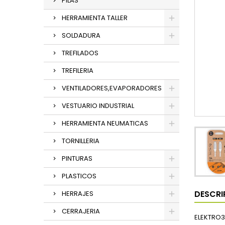
PILAS
HERRAMIENTA TALLER
SOLDADURA
TREFILADOS
TREFILERIA
VENTILADORES,EVAPORADORES
VESTUARIO INDUSTRIAL
HERRAMIENTA NEUMATICAS
TORNILLERIA
PINTURAS
PLASTICOS
DESCRI
HERRAJES
CERRAJERIA
ELEKTRO3