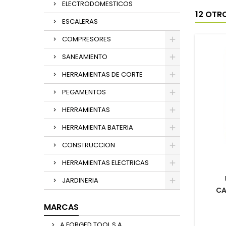
ELECTRODOMESTICOS
12 OTR
ESCALERAS
COMPRESORES
SANEAMIENTO
HERRAMIENTAS DE CORTE
PEGAMENTOS
HERRAMIENTAS
HERRAMIENTA BATERIA
CONSTRUCCION
HERRAMIENTAS ELECTRICAS
JARDINERIA
CA
MARCAS
A FORGED TOOL,S,A,