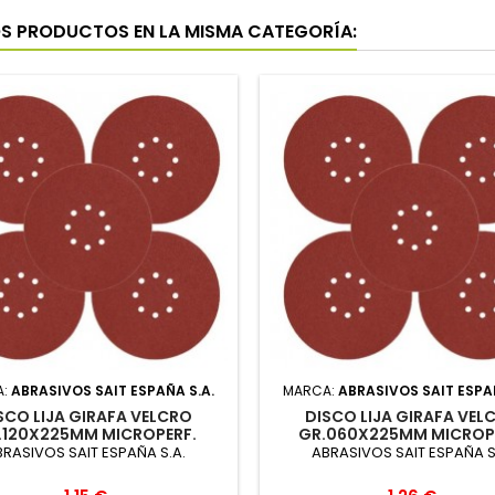
OS PRODUCTOS EN LA MISMA CATEGORÍA:
A:
ABRASIVOS SAIT ESPAÑA S.A.
MARCA:
ABRASIVOS SAIT ESPAÑ
SCO LIJA GIRAFA VELCRO
DISCO LIJA GIRAFA VEL
.120X225MM MICROPERF.
GR.060X225MM MICROP
RASIVOS SAIT ESPAÑA S.A.
ABRASIVOS SAIT ESPAÑA S