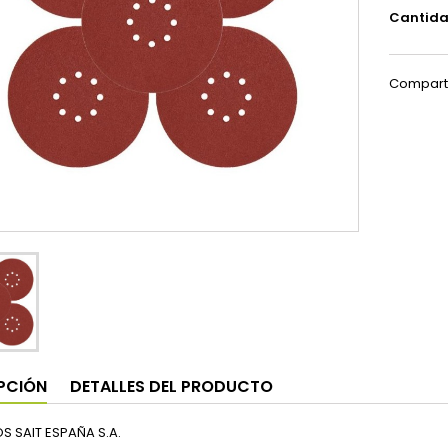
Cantid
Compart
PCIÓN
DETALLES DEL PRODUCTO
S SAIT ESPAÑA S.A.