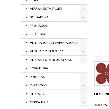
PILAS
HERRAMIENTA TALLER
SOLDADURA
TREFILADOS
TREFILERIA
VENTILADORES,EVAPORADORES
VESTUARIO INDUSTRIAL
HERRAMIENTA NEUMATICAS
TORNILLERIA
PINTURAS
PLASTICOS
DESCRI
HERRAJES
CERRAJERIA
ABRASIVO