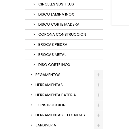
CINCELES SDS-PLUS
DISCO LAMINA INOX
DISCO CORTE MADERA
CORONA CONSTRUCCION
BROCAS PIEDRA
BROCAS METAL
DISO CORTE INOX
PEGAMENTOS
HERRAMIENTAS
HERRAMIENTA BATERIA
CONSTRUCCION
HERRAMIENTAS ELECTRICAS
JARDINERIA