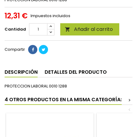
12,31 €
Impuestos incluidos
Añadir al carrito
Cantidad

Compartir
DESCRIPCIÓN
DETALLES DEL PRODUCTO
PROTECCION LABORAL 0010 1288
4 OTROS PRODUCTOS EN LA MISMA CATEGORÍA:
>
<