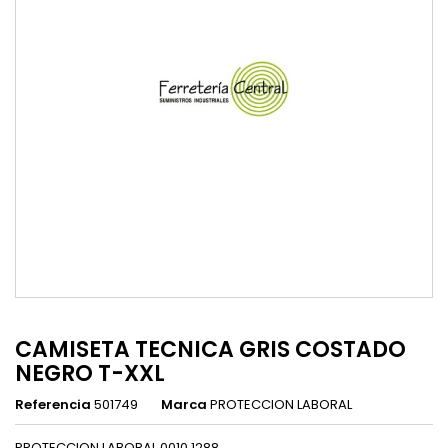
CAMISETA TECNICA GRIS COSTADO
NEGRO T-XXL
Referencia
501749
Marca
PROTECCION LABORAL
PROTECCION LABORAL 0010 1288