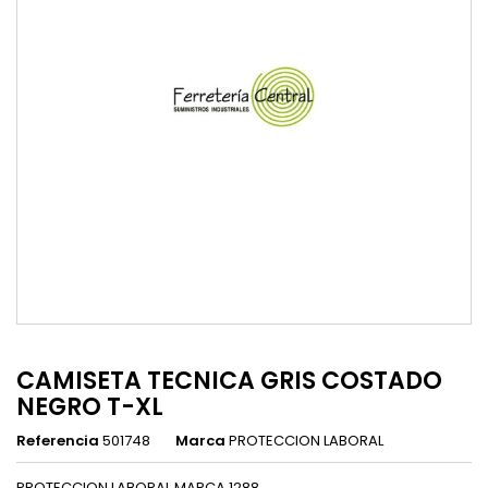
CAMISETA TECNICA GRIS COSTADO
NEGRO T-XL
Referencia
501748
Marca
PROTECCION LABORAL
PROTECCION LABORAL MARCA 1288