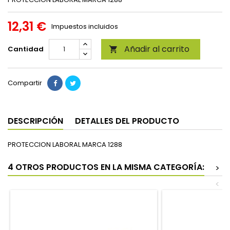
12,31 €
Impuestos incluidos
Añadir al carrito
Cantidad

Compartir
DESCRIPCIÓN
DETALLES DEL PRODUCTO
PROTECCION LABORAL MARCA 1288
4 OTROS PRODUCTOS EN LA MISMA CATEGORÍA:
>
<