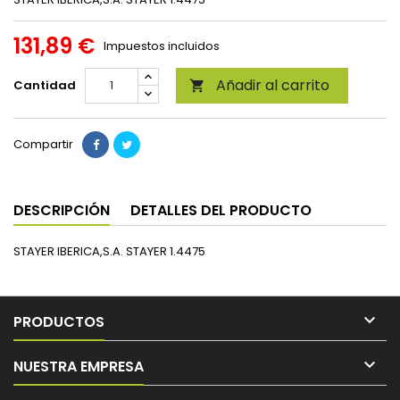
131,89 €
Impuestos incluidos
Añadir al carrito
Cantidad

Compartir
DESCRIPCIÓN
DETALLES DEL PRODUCTO
STAYER IBERICA,S.A. STAYER 1.4475

PRODUCTOS

NUESTRA EMPRESA