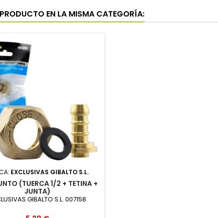
 PRODUCTO EN LA MISMA CATEGORÍA:
CA:
EXCLUSIVAS GIBALTO S.L.
NTO (TUERCA 1/2 + TETINA +
JUNTA)
LUSIVAS GIBALTO S.L. 007158