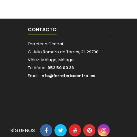
CONTACTO
Ferreteria Central
C. Julio Romero de Torres, 21, 29700
Vélez-Málaga, Málaga
Teléfono:
952 50 00 33
Email:
info@ferreteriacentral.es
SÍGUENOS