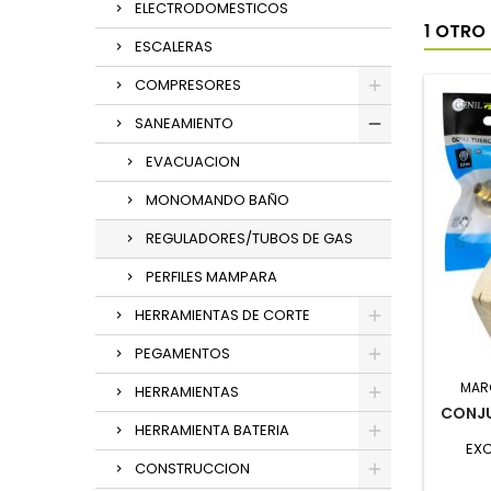
ELECTRODOMESTICOS
1 OTRO
ESCALERAS
COMPRESORES
SANEAMIENTO
EVACUACION
MONOMANDO BAÑO
REGULADORES/TUBOS DE GAS
PERFILES MAMPARA
HERRAMIENTAS DE CORTE
PEGAMENTOS
MAR
HERRAMIENTAS
CONJU
HERRAMIENTA BATERIA
EXC
CONSTRUCCION