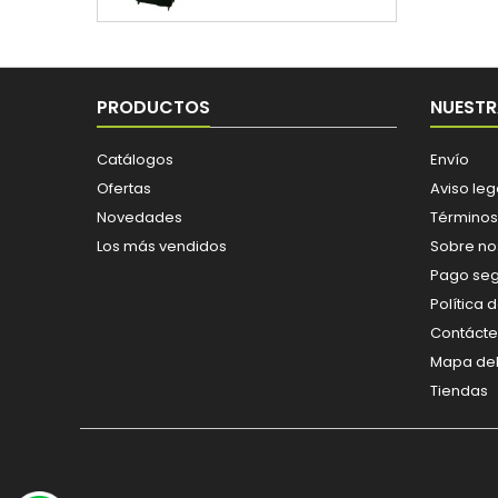
PRODUCTOS
NUESTR
Catálogos
Envío
Ofertas
Aviso leg
Novedades
Términos
Los más vendidos
Sobre no
Pago se
Política 
Contáct
Mapa del 
Tiendas