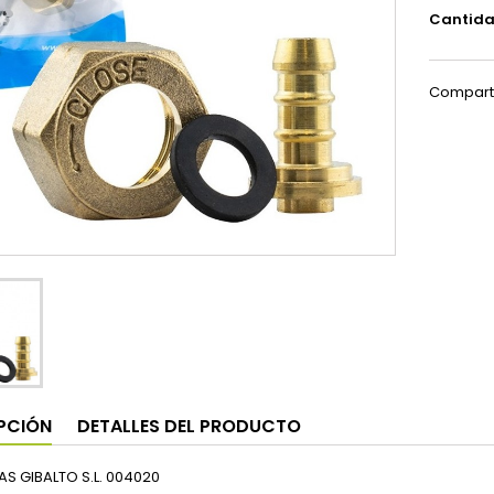
Cantid
Compart
PCIÓN
DETALLES DEL PRODUCTO
AS GIBALTO S.L. 004020