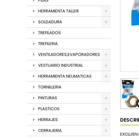
PILAS
HERRAMIENTA TALLER
SOLDADURA
TREFILADOS
TREFILERIA
VENTILADORES,EVAPORADORES
VESTUARIO INDUSTRIAL
HERRAMIENTA NEUMATICAS
TORNILLERIA
PINTURAS
PLASTICOS
DESCRI
HERRAJES
CERRAJERIA
EXCLUSIV