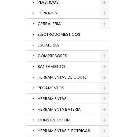
PLASTICOS
HERRAJES
CERRAJERIA
ELECTRODOMESTICOS
ESCALERAS
COMPRESORES
SANEAMIENTO
HERRAMIENTAS DE CORTE
PEGAMENTOS
HERRAMIENTAS
HERRAMIENTA BATERIA
CONSTRUCCION
HERRAMIENTAS ELECTRICAS