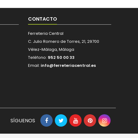
CONTACTO
Ferreteria Central
C. Julio Romero de Torres, 21, 29700
Vélez-Málaga, Málaga
Teléfono:
952 50 00 33
Email:
info@ferreteriacentral.es
SÍGUENOS