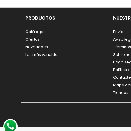
PRODUCTOS
NUESTR
Catálogos
Envío
Ofertas
Aviso leg
Novedades
Términos
Los más vendidos
Sobre no
Pago se
Política 
Contáct
Mapa del 
Tiendas