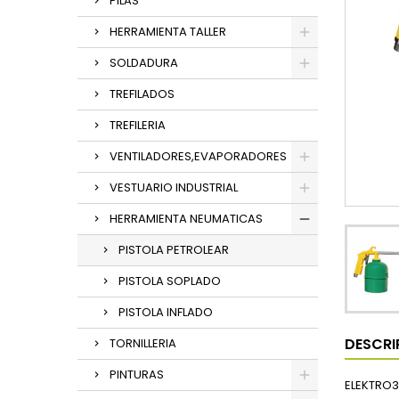
PILAS
HERRAMIENTA TALLER
SOLDADURA
TREFILADOS
TREFILERIA
VENTILADORES,EVAPORADORES
VESTUARIO INDUSTRIAL
HERRAMIENTA NEUMATICAS
PISTOLA PETROLEAR
PISTOLA SOPLADO
PISTOLA INFLADO
DESCRI
TORNILLERIA
PINTURAS
ELEKTRO3 