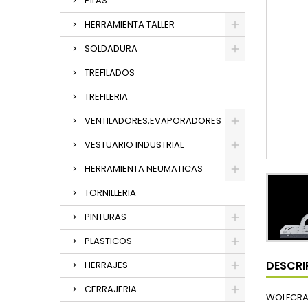
PILAS
HERRAMIENTA TALLER
SOLDADURA
TREFILADOS
TREFILERIA
VENTILADORES,EVAPORADORES
VESTUARIO INDUSTRIAL
HERRAMIENTA NEUMATICAS
TORNILLERIA
PINTURAS
PLASTICOS
DESCRI
HERRAJES
CERRAJERIA
WOLFCRAF