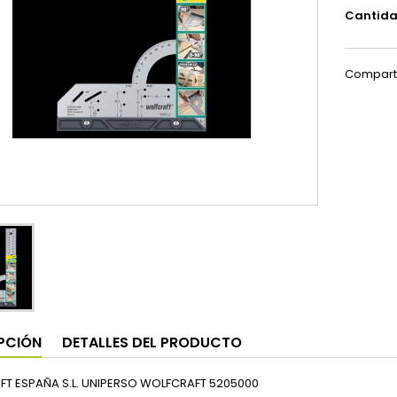
Cantid
Compart
PCIÓN
DETALLES DEL PRODUCTO
T ESPAÑA S.L. UNIPERSO WOLFCRAFT 5205000