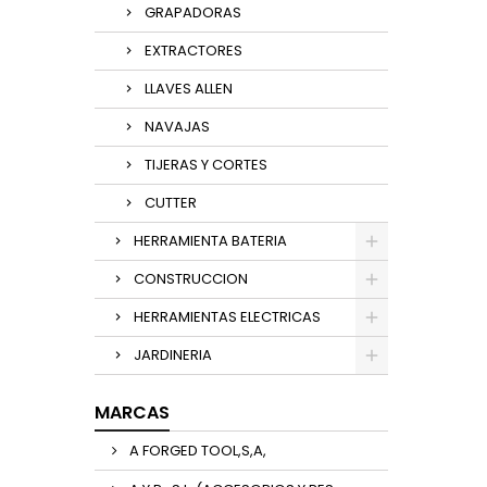
GRAPADORAS
EXTRACTORES
LLAVES ALLEN
NAVAJAS
TIJERAS Y CORTES
CUTTER
HERRAMIENTA BATERIA
CONSTRUCCION
HERRAMIENTAS ELECTRICAS
JARDINERIA
MARCAS
A FORGED TOOL,S,A,