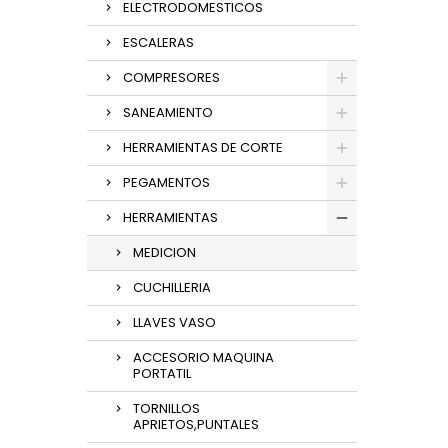
ELECTRODOMESTICOS
ESCALERAS
COMPRESORES
SANEAMIENTO
HERRAMIENTAS DE CORTE
PEGAMENTOS
HERRAMIENTAS
MEDICION
CUCHILLERIA
LLAVES VASO
ACCESORIO MAQUINA
PORTATIL
TORNILLOS
APRIETOS,PUNTALES