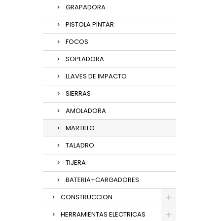
GRAPADORA
PISTOLA PINTAR
FOCOS
SOPLADORA
LLAVES DE IMPACTO
SIERRAS
AMOLADORA
MARTILLO
TALADRO
TIJERA
BATERIA+CARGADORES
CONSTRUCCION
HERRAMIENTAS ELECTRICAS