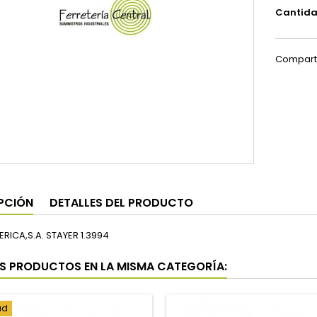
Cantid
Compart
PCIÓN
DETALLES DEL PRODUCTO
ERICA,S.A. STAYER 1.3994
S PRODUCTOS EN LA MISMA CATEGORÍA:
ad