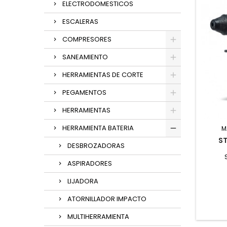
ELECTRODOMESTICOS
ESCALERAS
COMPRESORES
SANEAMIENTO
HERRAMIENTAS DE CORTE
PEGAMENTOS
HERRAMIENTAS
HERRAMIENTA BATERIA
M
ST
DESBROZADORAS
ASPIRADORES
LIJADORA
ATORNILLADOR IMPACTO
MULTIHERRAMIENTA