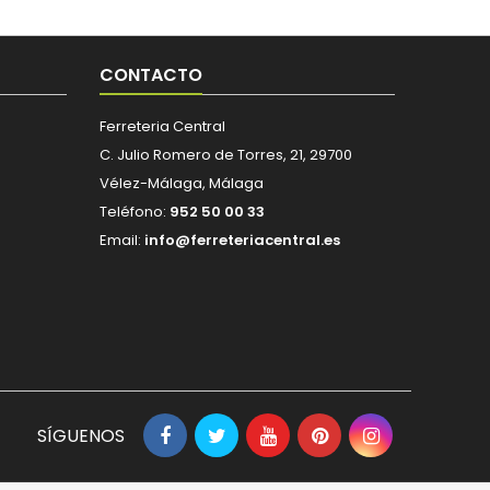
CONTACTO
Ferreteria Central
C. Julio Romero de Torres, 21, 29700
Vélez-Málaga, Málaga
Teléfono:
952 50 00 33
Email:
info@ferreteriacentral.es
SÍGUENOS