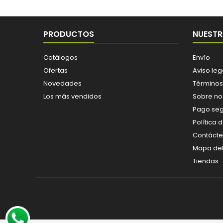
PRODUCTOS
NUESTR
Catálogos
Envío
Ofertas
Aviso leg
Novedades
Términos
Los más vendidos
Sobre no
Pago se
Política 
Contáct
Mapa del 
Tiendas