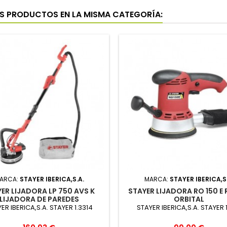
S PRODUCTOS EN LA MISMA CATEGORÍA:
ARCA:
STAYER IBERICA,S.A.
MARCA:
STAYER IBERICA,S
ER LIJADORA LP 750 AVS K
STAYER LIJADORA RO 150 E
LIJADORA DE PAREDES
ORBITAL
ER IBERICA,S.A. STAYER 1.3314
STAYER IBERICA,S.A. STAYER 