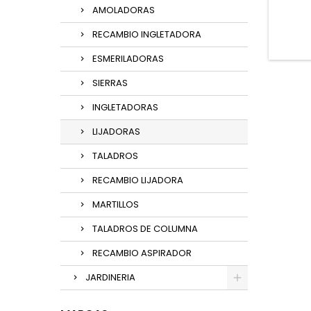
AMOLADORAS
RECAMBIO INGLETADORA
ESMERILADORAS
SIERRAS
INGLETADORAS
LIJADORAS
TALADROS
RECAMBIO LIJADORA
MARTILLOS
TALADROS DE COLUMNA
RECAMBIO ASPIRADOR
JARDINERIA