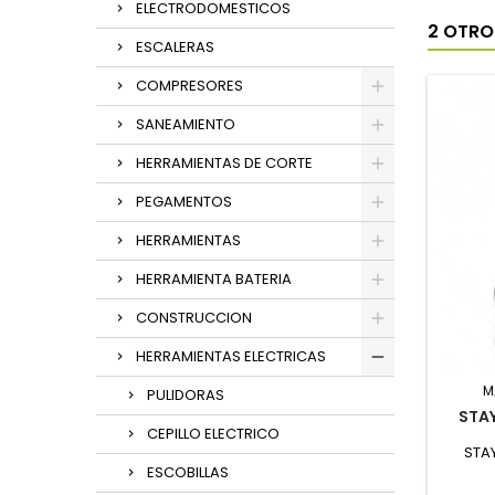
ELECTRODOMESTICOS
2 OTRO
ESCALERAS
COMPRESORES
SANEAMIENTO
HERRAMIENTAS DE CORTE
PEGAMENTOS
HERRAMIENTAS
HERRAMIENTA BATERIA
CONSTRUCCION
HERRAMIENTAS ELECTRICAS
M
PULIDORAS
STAY
CEPILLO ELECTRICO
STAY
ESCOBILLAS