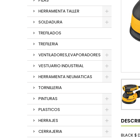
PILAS
HERRAMIENTA TALLER
SOLDADURA
TREFILADOS
TREFILERIA
VENTILADORES,EVAPORADORES
VESTUARIO INDUSTRIAL
HERRAMIENTA NEUMATICAS
TORNILLERIA
PINTURAS
PLASTICOS
DESCRI
HERRAJES
CERRAJERIA
BLACK $ 