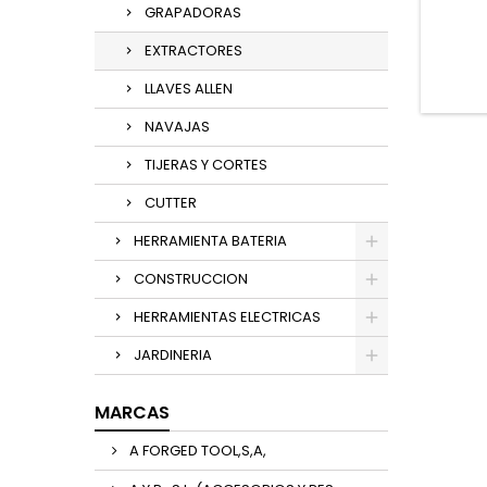
GRAPADORAS
EXTRACTORES
LLAVES ALLEN
NAVAJAS
TIJERAS Y CORTES
CUTTER
HERRAMIENTA BATERIA
CONSTRUCCION
HERRAMIENTAS ELECTRICAS
JARDINERIA
MARCAS
A FORGED TOOL,S,A,