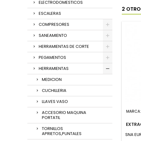
ELECTRODOMESTICOS
2 OTRO
ESCALERAS
COMPRESORES
SANEAMIENTO
HERRAMIENTAS DE CORTE
PEGAMENTOS
HERRAMIENTAS
MEDICION
CUCHILLERIA
LLAVES VASO
MARCA
ACCESORIO MAQUINA
PORTATIL
EXTRA
TORNILLOS
APRIETOS,PUNTALES
SNA EUR