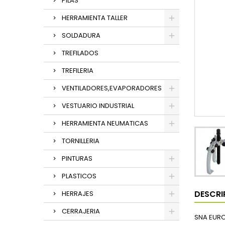
PILAS
HERRAMIENTA TALLER
SOLDADURA
TREFILADOS
TREFILERIA
VENTILADORES,EVAPORADORES
VESTUARIO INDUSTRIAL
HERRAMIENTA NEUMATICAS
TORNILLERIA
PINTURAS
PLASTICOS
DESCRI
HERRAJES
CERRAJERIA
SNA EURO