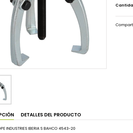
Cantid
Compart
PCIÓN
DETALLES DEL PRODUCTO
PE INDUSTRIES IBERIA S BAHCO 4543-20