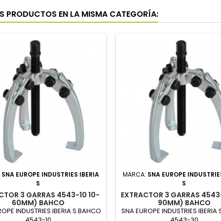
S PRODUCTOS EN LA MISMA CATEGORÍA:
:
SNA EUROPE INDUSTRIES IBERIA
MARCA:
SNA EUROPE INDUSTRIES
S
S
CTOR 3 GARRAS 4543-10 10-
EXTRACTOR 3 GARRAS 4543-
60MM) BAHCO
90MM) BAHCO
OPE INDUSTRIES IBERIA S BAHCO
SNA EUROPE INDUSTRIES IBERIA
4543-10
4543-30