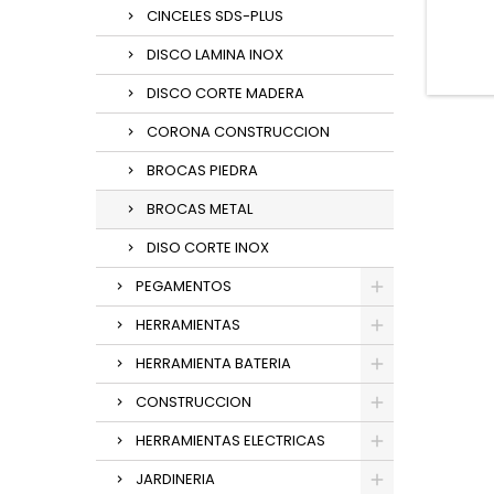
CINCELES SDS-PLUS
DISCO LAMINA INOX
DISCO CORTE MADERA
CORONA CONSTRUCCION
BROCAS PIEDRA
BROCAS METAL
DISO CORTE INOX
PEGAMENTOS
HERRAMIENTAS
HERRAMIENTA BATERIA
CONSTRUCCION
HERRAMIENTAS ELECTRICAS
JARDINERIA