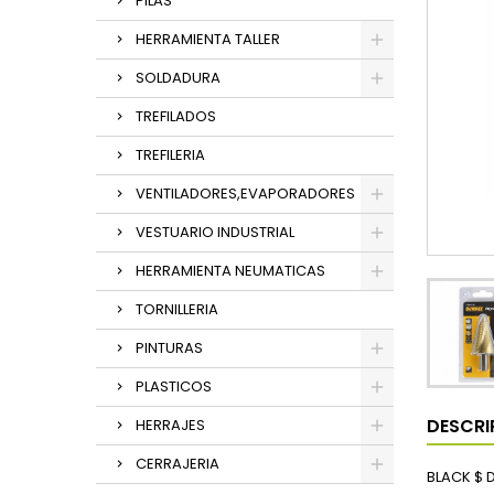
PILAS
HERRAMIENTA TALLER
SOLDADURA
TREFILADOS
TREFILERIA
VENTILADORES,EVAPORADORES
VESTUARIO INDUSTRIAL
HERRAMIENTA NEUMATICAS
TORNILLERIA
PINTURAS
PLASTICOS
DESCRI
HERRAJES
CERRAJERIA
BLACK $ 