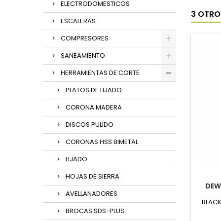
ELECTRODOMESTICOS
3 OTRO
ESCALERAS
COMPRESORES
SANEAMIENTO
HERRAMIENTAS DE CORTE
PLATOS DE LIJADO
CORONA MADERA
DISCOS PULIDO
CORONAS HSS BIMETAL
LIJADO
HOJAS DE SIERRA
DEW
AVELLANADORES
BLACK
BROCAS SDS-PLUS