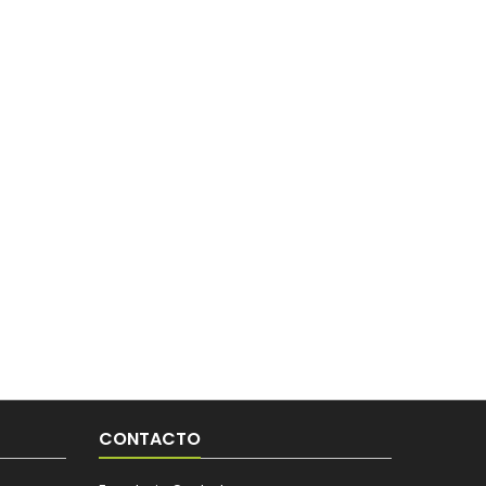
CONTACTO