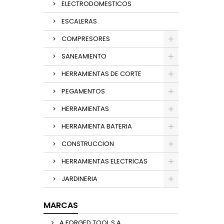
ELECTRODOMESTICOS
ESCALERAS
COMPRESORES
SANEAMIENTO
HERRAMIENTAS DE CORTE
PEGAMENTOS
HERRAMIENTAS
HERRAMIENTA BATERIA
CONSTRUCCION
HERRAMIENTAS ELECTRICAS
JARDINERIA
MARCAS
A FORGED TOOL,S,A,