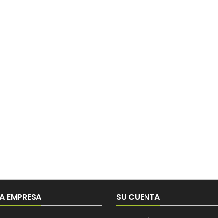
A EMPRESA
SU CUENTA