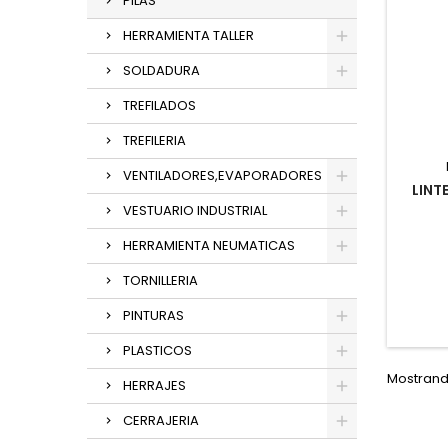
PILAS
HERRAMIENTA TALLER
SOLDADURA
TREFILADOS
TREFILERIA
VENTILADORES,EVAPORADORES
LINT
VESTUARIO INDUSTRIAL
HERRAMIENTA NEUMATICAS
TORNILLERIA
PINTURAS
PLASTICOS
Mostrando
HERRAJES
CERRAJERIA