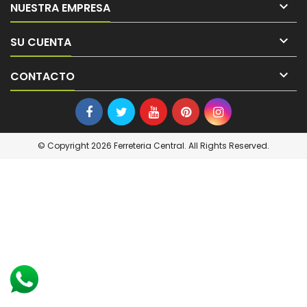

NUESTRA EMPRESA

SU CUENTA

CONTACTO
© Copyright 2026 Ferreteria Central. All Rights Reserved.